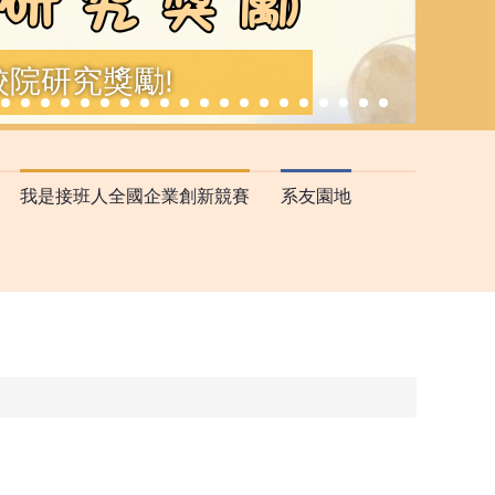
院研究獎勵!
我是接班人全國企業創新競賽
系友園地