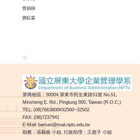
曾娟娟
鄧鈺霖
:::
屏商校區：90004 屏東市民生東路51號 No.51,
Minsheng E. Rd., Pingtung 900, Taiwan (R.O.C.)
TEL: (08)7663800#32500~32502
FAX: (08)7237941
E-Mail:
baman@mail.nptu.edu.tw
助教：張藝曲 小姐, 行政助理：王惠子 小姐