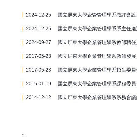
2024-12-25
國立屏東大學企管管理學系教評會設
2024-12-25
國立屏東大學企業管理學系系主任遴
2024-09-27
國立屏東大學企業管理學系教師聘任
2017-05-23
國立屏東大學企業管理學系教師發展
2017-05-23
國立屏東大學企業管理學系招生委員
2015-01-19
國立屏東大學企業管理學系課程委員
2014-12-12
國立屏東大學企業管理學系系務會議
:::