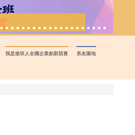
我是接班人全國企業創新競賽
系友園地