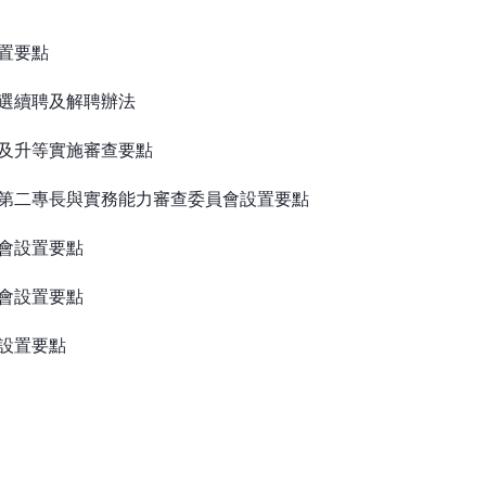
置要點
選續聘及解聘辦法
及升等實施審查要點
第二專長與實務能力審查委員會設置要點
會設置要點
會設置要點
設置要點