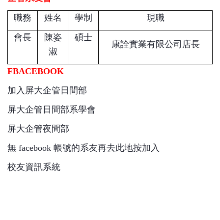
職務
姓名
學制
現職
會長
陳姿
碩士
康詮實業有限公司店長
淑
FBACEBOOK
加入屏大企管日間部
屏大企管日間部系學會
屏大企管夜間部
無
facebook
帳號的系友
再去此地按加入
校友資訊系統