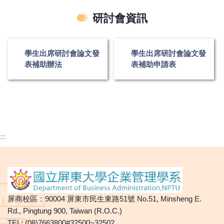
研討會資訊
學生出席研討會論文發
學生出席研討會論文發
表補助辦法
表補助申請表
:::
屏商校區：90004 屏東市民生東路51號 No.51, Minsheng E.
Rd., Pingtung 900, Taiwan (R.O.C.)
TEL: (08)7663800#32500~32502