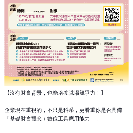
【沒有財會背景，也能培養職場競爭力！】
企業現在重視的，不只是科系，更看重你是否具備
「基礎財會觀念＋數位工具應用能力」！