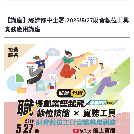
【講座】經濟部中企署-2026/5/27財會數位工具
實務應用講座