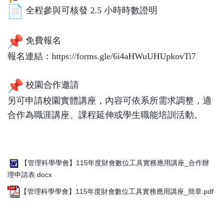
全程參與可核發 2.5 小時時數證明
免費報名
報名連結：
https://forms.gle/6i4aHWu
UHUpkovTi7
校園合作邀請
另可申請校園實體講座，內容可依系所需求調整，適
合作為職涯講座
、課程延伸或學生職能培訓活動。
【管理科學學會】115年度財會數位工具實務應用講座_合作辦
理申請表.docx
【管理科學學會】115年度財會數位工具實務應用講座_簡章.pdf