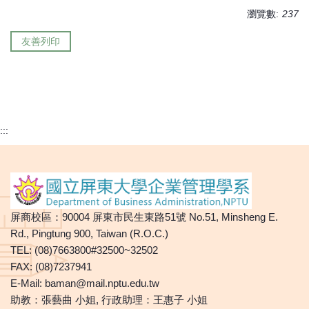
瀏覽數:
237
友善列印
:::
屏商校區：90004 屏東市民生東路51號 No.51, Minsheng E.
Rd., Pingtung 900, Taiwan (R.O.C.)
TEL: (08)7663800#32500~32502
FAX: (08)7237941
E-Mail:
baman@mail.nptu.edu.tw
助教：張藝曲 小姐, 行政助理：王惠子 小姐