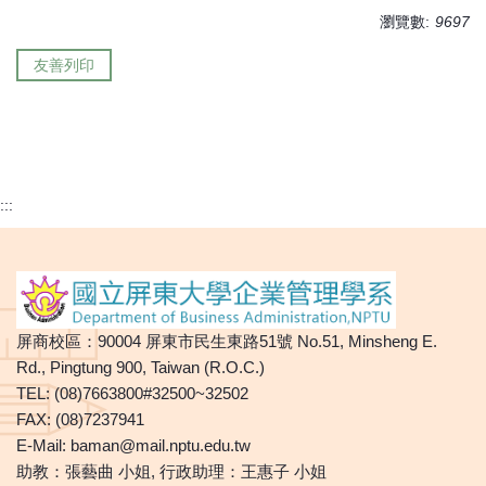
瀏覽數:
9697
友善列印
:::
屏商校區：90004 屏東市民生東路51號 No.51, Minsheng E.
Rd., Pingtung 900, Taiwan (R.O.C.)
TEL: (08)7663800#32500~32502
FAX: (08)7237941
E-Mail:
baman@mail.nptu.edu.tw
助教：張藝曲 小姐, 行政助理：王惠子 小姐