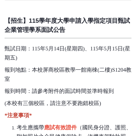
【招生】115學年度大學申請入學指定項目甄試
企業管理學系面試公告
甄試日期：115年5月14日(星期四)、
115年5月15日(星
期五)
報到地點：本校屏商校區教學一館南棟(二樓)S1204教
室
報到時間：請參考附件的面試時間並準時報到
(本校有三個校區，請注意不要跑錯校區)
*注意事項*
考生應攜帶
應試有效證件
（國民身分證、護照、