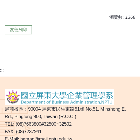
瀏覽數:
1366
友善列印
:::
屏商校區：90004 屏東市民生東路51號 No.51, Minsheng E.
Rd., Pingtung 900, Taiwan (R.O.C.)
TEL: (08)7663800#32500~32502
FAX: (08)7237941
E-Mail:
baman@mail.nptu.edu.tw