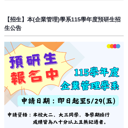
【招生】本(企業管理)學系115學年度預研生招
生公告