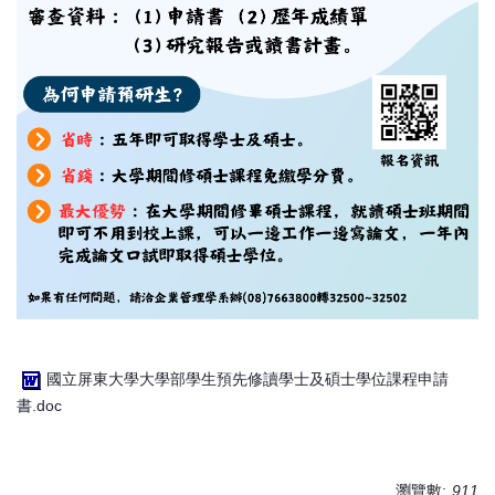
國立屏東大學大學部學生預先修讀學士及碩士學位課程申請
書.doc
瀏覽數:
911