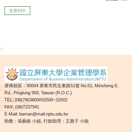
友善列印
:::
屏商校區：90004 屏東市民生東路51號 No.51, Minsheng E.
Rd., Pingtung 900, Taiwan (R.O.C.)
TEL: (08)7663800#32500~32502
FAX: (08)7237941
E-Mail:
baman@mail.nptu.edu.tw
助教：張藝曲 小姐, 行政助理：王惠子 小姐