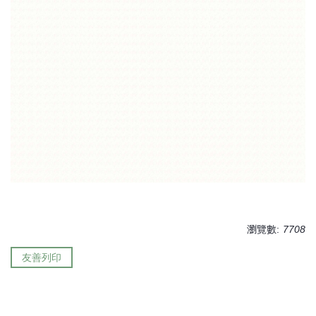
瀏覽數:
7708
友善列印