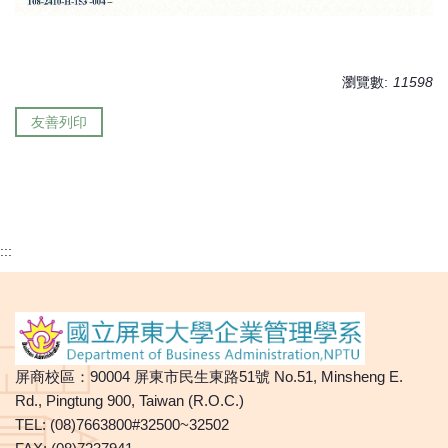
瀏覽數:
11598
友善列印
:::
屏商校區：90004 屏東市民生東路51號 No.51, Minsheng E.
Rd., Pingtung 900, Taiwan (R.O.C.)
TEL: (08)7663800#32500~32502